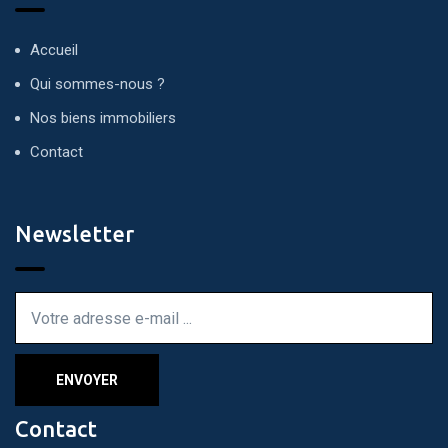
Accueil
Qui sommes-nous ?
Nos biens immobiliers
Contact
Newsletter
Contact