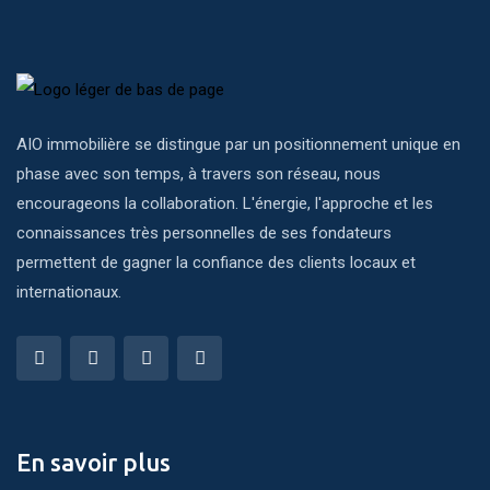
AIO immobilière se distingue par un positionnement unique en
phase avec son temps, à travers son réseau, nous
encourageons la collaboration. L'énergie, l'approche et les
connaissances très personnelles de ses fondateurs
permettent de gagner la confiance des clients locaux et
internationaux.
En savoir plus