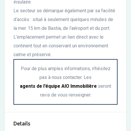
insulaire.
Le secteur se démarque également par sa facilité
d’accès : situé à seulement quelques minutes de
la mer. 15 km de Bastia, de l’aéroport et du port.
L’emplacement permet un lien direct avec le
continent tout en conservant un environnement
calme et préservé.
Pour de plus amples informations, n’hésitez
pas à nous contacter. Les
agents de l’équipe AIO Immobilière
seront
ravis de vous renseigner.
Details