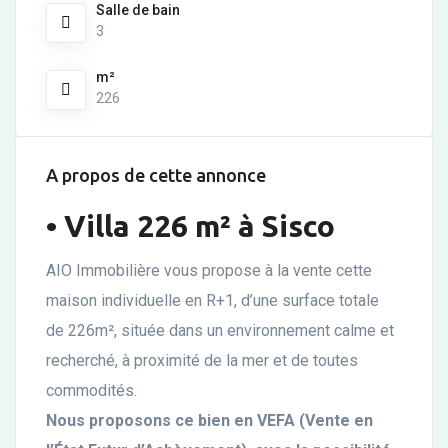
Salle de bain
3
m²
226
A propos de cette annonce
• Villa 226 m² à Sisco
AIO Immobilière vous propose à la vente cette
maison individuelle en R+1, d’une surface totale
de
226m²
, située dans un environnement calme et
recherché, à proximité de la mer et de toutes
commodités.
Nous proposons ce bien en VEFA (Vente en