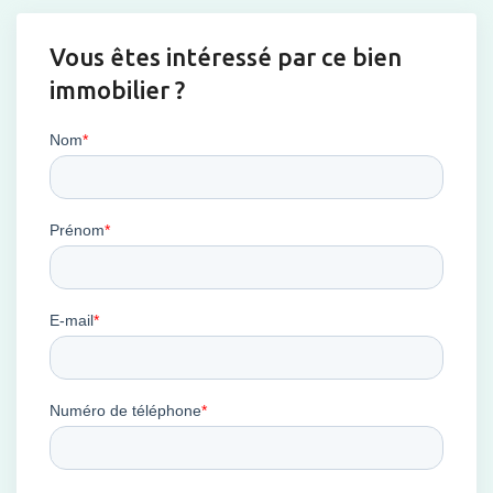
Vous êtes intéressé par ce bien
immobilier ?