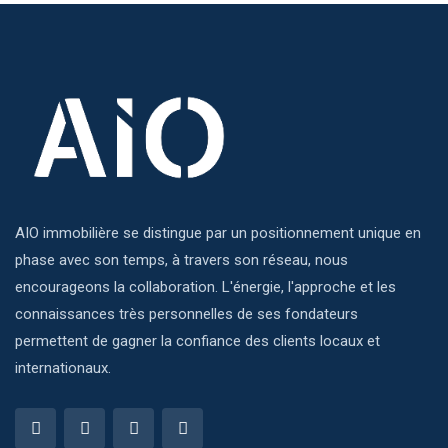
AIO immobilière se distingue par un positionnement unique en
phase avec son temps, à travers son réseau, nous
encourageons la collaboration. L'énergie, l'approche et les
connaissances très personnelles de ses fondateurs
permettent de gagner la confiance des clients locaux et
internationaux.