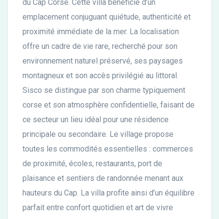
du Cap Corse. Cette villa bénéficie d’un
emplacement conjuguant quiétude, authenticité et
proximité immédiate de la mer. La localisation
offre un cadre de vie rare, recherché pour son
environnement naturel préservé, ses paysages
montagneux et son accès privilégié au littoral.
Sisco se distingue par son charme typiquement
corse et son atmosphère confidentielle, faisant de
ce secteur un lieu idéal pour une résidence
principale ou secondaire. Le village propose
toutes les commodités essentielles : commerces
de proximité, écoles, restaurants, port de
plaisance et sentiers de randonnée menant aux
hauteurs du Cap. La villa profite ainsi d’un équilibre
parfait entre confort quotidien et art de vivre