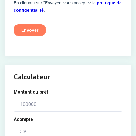
Calculateur
Montant du prêt :
Acompte :