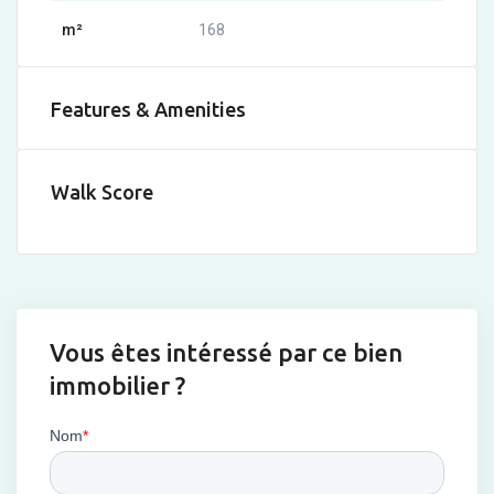
m²
168
Features & Amenities
Walk Score
Vous êtes intéressé par ce bien
immobilier ?