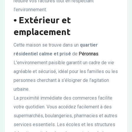
réduire vos factures tout en respectant
l’environnement.
•
Extérieur et
emplacement
Cette maison se trouve dans un
quartier
résidentiel calme et prisé
de
Péronnas
.
L’environnement paisible garantit un cadre de vie
agréable et sécurisé, idéal pour les familles ou les
personnes cherchant à s’éloigner de l’agitation
urbaine.
La proximité immédiate des commerces facilite
votre quotidien. Vous accédez facilement à des
supermarchés, boulangeries, pharmacies et autres
services essentiels. Les écoles et les structures