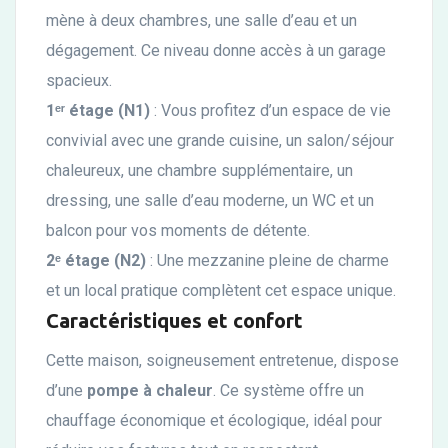
mène à deux chambres, une salle d’eau et un
dégagement. Ce niveau donne accès à un garage
spacieux.
1ᵉʳ étage (N1)
: Vous profitez d’un espace de vie
convivial avec une grande cuisine, un salon/séjour
chaleureux, une chambre supplémentaire, un
dressing, une salle d’eau moderne, un WC et un
balcon pour vos moments de détente.
2ᵉ étage (N2)
: Une mezzanine pleine de charme
et un local pratique complètent cet espace unique.
Caractéristiques et confort
Cette maison, soigneusement entretenue, dispose
d’une
pompe à chaleur
. Ce système offre un
chauffage économique et écologique, idéal pour