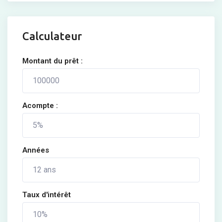
Calculateur
Montant du prêt :
Acompte :
Années
Taux d'intérêt