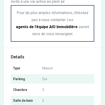
invite à une vie active en plein air.
Pour de plus amples informations, n’hésitez
pas à nous contacter. Les
agents de l’équipe AIO Immobilière
seront
ravis de vous renseigner.
Details
Type
Maison
Parking
Oui
Chambre
3
Salle de bain
2