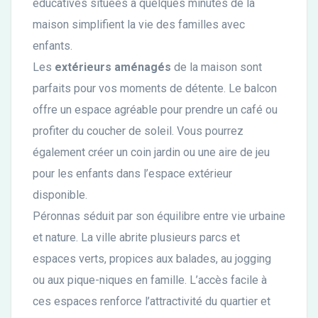
éducatives situées à quelques minutes de la
maison simplifient la vie des familles avec
enfants.
Les
extérieurs aménagés
de la maison sont
parfaits pour vos moments de détente. Le balcon
offre un espace agréable pour prendre un café ou
profiter du coucher de soleil. Vous pourrez
également créer un coin jardin ou une aire de jeu
pour les enfants dans l’espace extérieur
disponible.
Péronnas séduit par son équilibre entre vie urbaine
et nature. La ville abrite plusieurs parcs et
espaces verts, propices aux balades, au jogging
ou aux pique-niques en famille. L’accès facile à
ces espaces renforce l’attractivité du quartier et