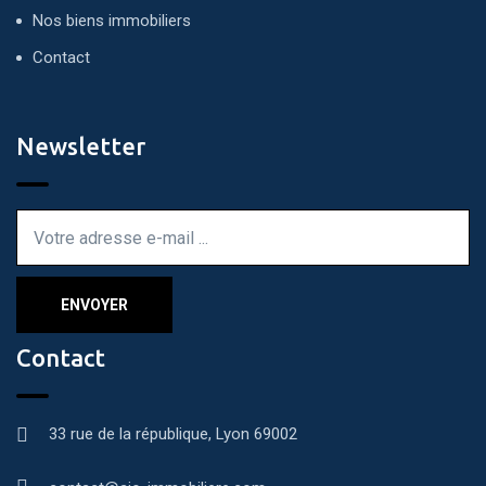
Nos biens immobiliers
Contact
Newsletter
Contact
33 rue de la république, Lyon 69002