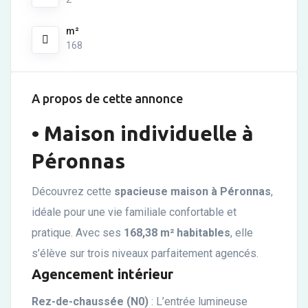
m²
168
A propos de cette annonce
•
Maison individuelle à
Péronnas
Découvrez cette
spacieuse maison à Péronnas
,
idéale pour une vie familiale confortable et
pratique. Avec ses
168,38 m² habitables
, elle
s’élève sur trois niveaux parfaitement agencés.
Agencement intérieur
Rez-de-chaussée (N0)
: L’entrée lumineuse