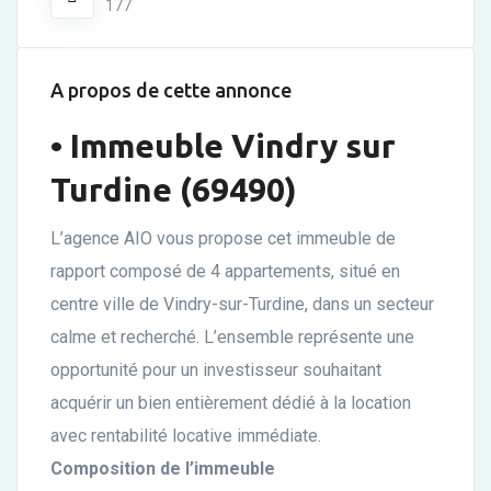
177
A propos de cette annonce
• Immeuble Vindry sur
Turdine (69490)
L’agence AIO vous propose cet immeuble de
rapport composé de 4 appartements, situé en
centre ville de Vindry-sur-Turdine, dans un secteur
calme et recherché. L’ensemble représente une
opportunité pour un investisseur souhaitant
acquérir un bien entièrement dédié à la location
avec rentabilité locative immédiate.
Composition de l’immeuble