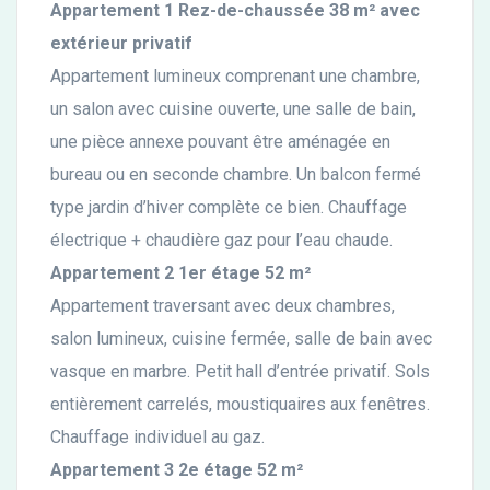
Appartement 1 Rez-de-chaussée 38 m² avec
extérieur privatif
Appartement lumineux comprenant une chambre,
un salon avec cuisine ouverte, une salle de bain,
une pièce annexe pouvant être aménagée en
bureau ou en seconde chambre. Un balcon fermé
type jardin d’hiver complète ce bien. Chauffage
électrique + chaudière gaz pour l’eau chaude.
Appartement 2 1er étage 52 m²
Appartement traversant avec deux chambres,
salon lumineux, cuisine fermée, salle de bain avec
vasque en marbre. Petit hall d’entrée privatif. Sols
entièrement carrelés, moustiquaires aux fenêtres.
Chauffage individuel au gaz.
Appartement 3 2e étage 52 m²