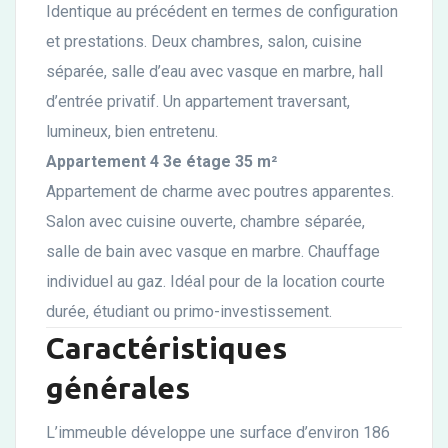
Identique au précédent en termes de configuration
et prestations. Deux chambres, salon, cuisine
séparée, salle d’eau avec vasque en marbre, hall
d’entrée privatif. Un appartement traversant,
lumineux, bien entretenu.
Appartement 4 3e étage 35 m²
Appartement de charme avec poutres apparentes.
Salon avec cuisine ouverte, chambre séparée,
salle de bain avec vasque en marbre. Chauffage
individuel au gaz. Idéal pour de la location courte
durée, étudiant ou primo-investissement.
Caractéristiques
générales
L’immeuble développe une surface d’environ 186