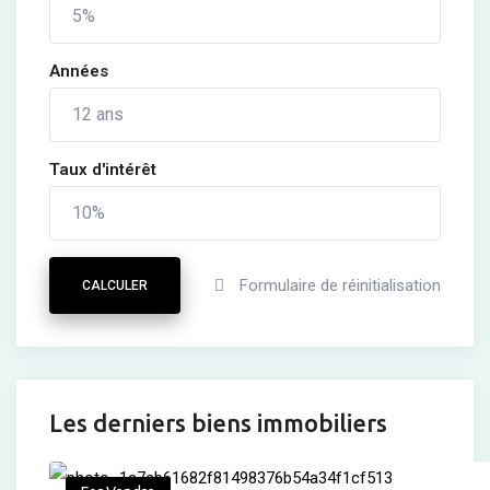
Années
Taux d'intérêt
Formulaire de réinitialisation
CALCULER
Les derniers biens immobiliers