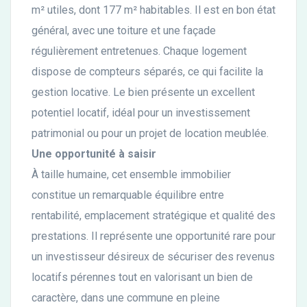
m² utiles, dont 177 m² habitables. Il est en bon état
général, avec une toiture et une façade
régulièrement entretenues. Chaque logement
dispose de compteurs séparés, ce qui facilite la
gestion locative. Le bien présente un excellent
potentiel locatif, idéal pour un investissement
patrimonial ou pour un projet de location meublée.
Une opportunité à saisir
À taille humaine, cet ensemble immobilier
constitue un remarquable équilibre entre
rentabilité, emplacement stratégique et qualité des
prestations. Il représente une opportunité rare pour
un investisseur désireux de sécuriser des revenus
locatifs pérennes tout en valorisant un bien de
caractère, dans une commune en pleine