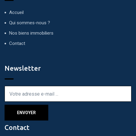
Accueil
Qui sommes-nous ?
Nos biens immobiliers
Contact
Newsletter
Contact