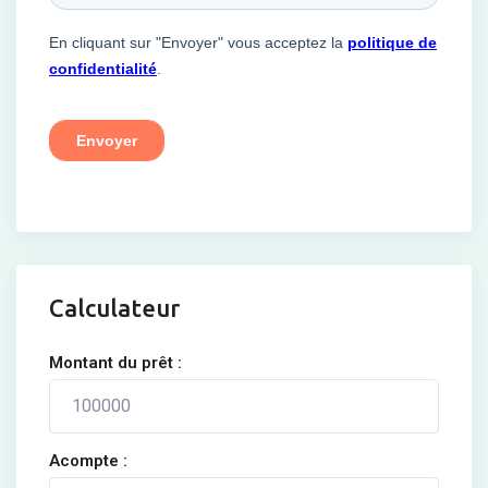
Calculateur
Montant du prêt :
Acompte :