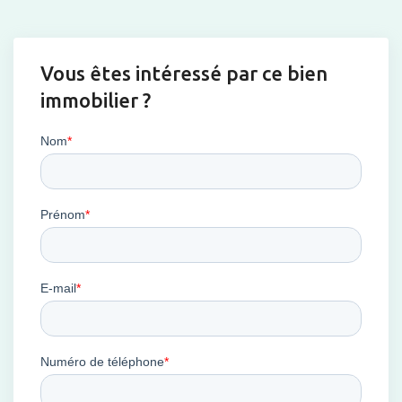
Vous êtes intéressé par ce bien
immobilier ?