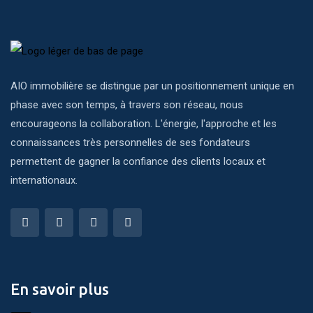
AIO immobilière se distingue par un positionnement unique en
phase avec son temps, à travers son réseau, nous
encourageons la collaboration. L'énergie, l'approche et les
connaissances très personnelles de ses fondateurs
permettent de gagner la confiance des clients locaux et
internationaux.
En savoir plus