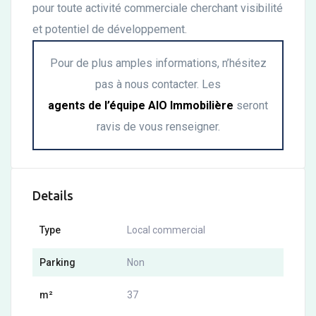
pour toute activité commerciale cherchant visibilité
et potentiel de développement.
Pour de plus amples informations, n’hésitez
pas à nous contacter. Les
agents de l’équipe AIO Immobilière
seront
ravis de vous renseigner.
Details
Type
Local commercial
Parking
Non
m²
37