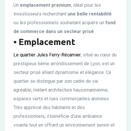
Un
emplacement premium
, idéal pour les
investisseurs recherchant
une belle rentabilité
ou les professionnels souhaitant acquérir un
fond
de commerce dans un secteur prisé
.
• Emplacement
Le quartier Jules Ferry-Récamier
, situé au cœur du
prestigieux 6ème arrondissement de Lyon, est un
secteur prisé alliant dynamisme et élégance. Ce
quartier se distingue par son cadre de vie
agréable, mêlant architecture haussmannienne,
espaces verts et rues commerçantes animées.
Très apprécié des habitants et des
professionnels, il bénéficie d’une ambiance
vivante tout en offrant un environnement serein et