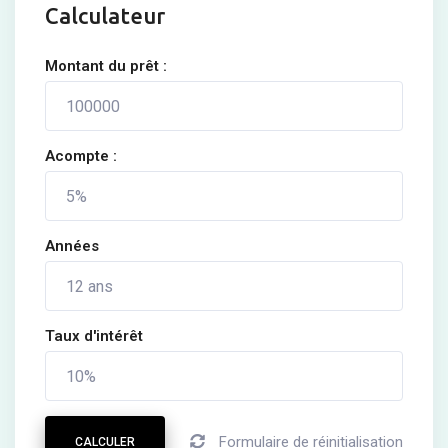
Calculateur
Montant du prêt :
Acompte :
Années
Taux d'intérêt
Formulaire de réinitialisation
CALCULER