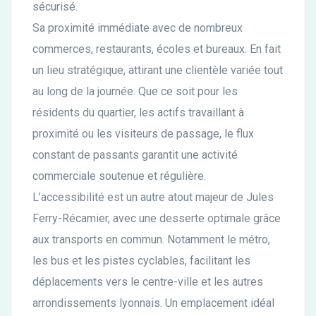
sécurisé.
Sa proximité immédiate avec de nombreux
commerces, restaurants, écoles et bureaux. En fait
un lieu stratégique, attirant une clientèle variée tout
au long de la journée. Que ce soit pour les
résidents du quartier, les actifs travaillant à
proximité ou les visiteurs de passage, le flux
constant de passants garantit une activité
commerciale soutenue et régulière.
L’accessibilité est un autre atout majeur de Jules
Ferry-Récamier, avec une desserte optimale grâce
aux transports en commun. Notamment le métro,
les bus et les pistes cyclables, facilitant les
déplacements vers le centre-ville et les autres
arrondissements lyonnais. Un emplacement idéal