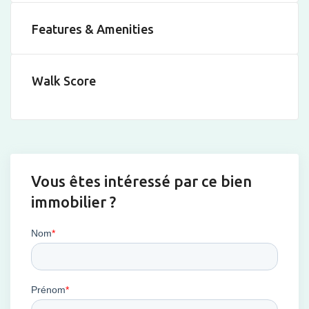
Features & Amenities
Walk Score
Vous êtes intéressé par ce bien
immobilier ?