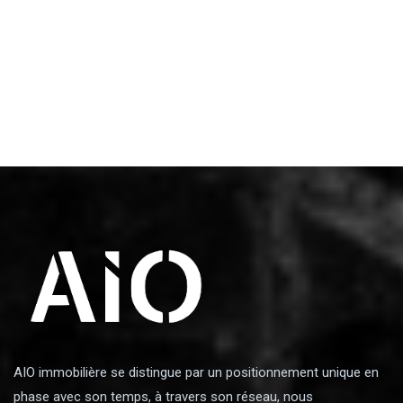
AIO immobilière se distingue par un positionnement unique en
phase avec son temps, à travers son réseau, nous