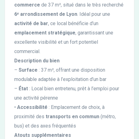
commerce
de 37 m², situé dans le très recherché
6ᵉ arrondissement de Lyon
. Idéal pour une
activité de bar
, ce local bénéficie d’un
emplacement stratégique
, garantissant une
excellente visibilité et un fort potentiel
commercial.
Description du bien
–
Surface
: 37 m², offrant une disposition
modulable adaptée à l’exploitation d’un bar
–
État
: Local bien entretenu, prêt à l’emploi pour
une activité pérenne
•
Accessibilité
: Emplacement de choix, à
proximité des
transports en commun
(métro,
bus) et des axes fréquentés
Atouts supplémentaires