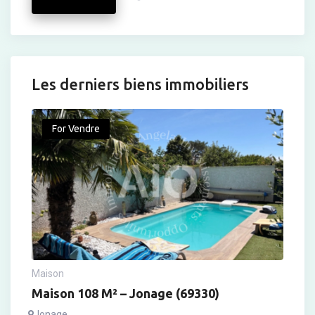
Les derniers biens immobiliers
For Vendre
Maison
Maison 108 M² – Jonage (69330)
Jonage