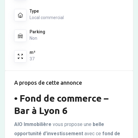
Type
Local commercial
Parking
Non
m²
37
A propos de cette annonce
•
Fond de commerce –
Bar à Lyon 6
AIO Immobilière
vous propose une
belle
opportunité d’investissement
avec ce
fond de