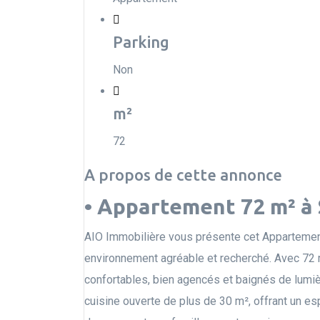
Parking
Non
m²
72
A propos de cette annonce
• Appartement 72 m² à 
AIO Immobilière vous présente cet Appartement
environnement agréable et recherché. Avec 72
confortables, bien agencés et baignés de lumiè
cuisine ouverte de plus de 30 m², offrant un es