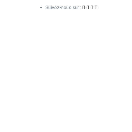
Suivez-nous sur :