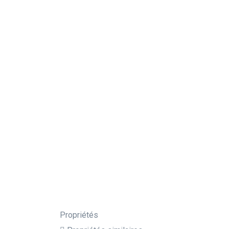
Propriétés