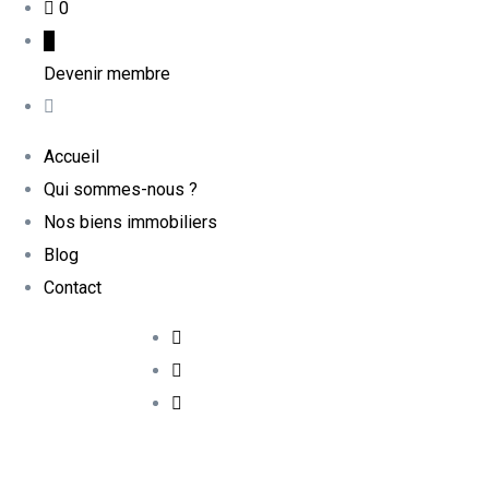
0
Devenir membre
Accueil
Qui sommes-nous ?
Nos biens immobiliers
Blog
Contact